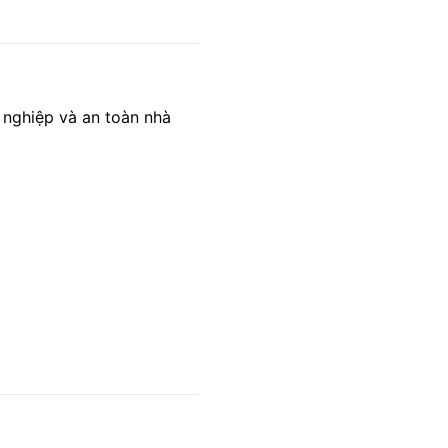
nghiệp và an toàn nhà