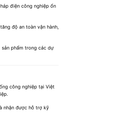
háp điện công nghiệp ổn
tăng độ an toàn vận hành,
ọ sản phẩm trong các dự
ng công nghiệp tại Việt
iệp.
à nhận được hỗ trợ kỹ