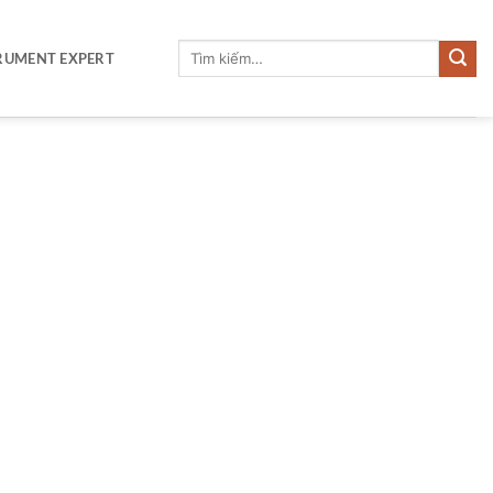
Tìm
RUMENT EXPERT
kiếm: