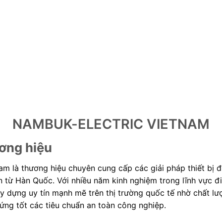
NAMBUK-ELECTRIC VIETNAM
ương hiệu
là thương hiệu chuyên cung cấp các giải pháp thiết bị đ
 từ Hàn Quốc. Với nhiều năm kinh nghiệm trong lĩnh vực đ
ựng uy tín mạnh mẽ trên thị trường quốc tế nhờ chất lư
ứng tốt các tiêu chuẩn an toàn công nghiệp.