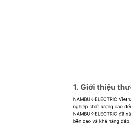
1. Giới thiệu th
NAMBUK-ELECTRIC Vietnam 
nghiệp chất lượng cao đến
NAMBUK-ELECTRIC đã xây d
bền cao và khả năng đáp 