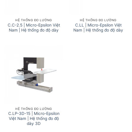
HỆ THỐNG ĐO LƯỜNG
HỆ THỐNG ĐO LƯỜNG
C.C-2.5 | Micro-Epsilon Việt
C.LL | Micro-Epsilon Việt
Nam | Hệ thống đo độ dày
Nam | Hệ thống đo độ dày
HỆ THỐNG ĐO LƯỜNG
C.LP-3D-15 | Micro-Epsilon
Việt Nam | Hệ thống đo độ
dày 3D