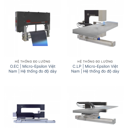
HỆ THỐNG ĐO LƯỜNG
HỆ THỐNG ĐO LƯỜNG
O.EC | Micro-Epsilon Việt
C.LP | Micro-Epsilon Việt
Nam | Hệ thống đo độ dày
Nam | Hệ thống đo độ dày