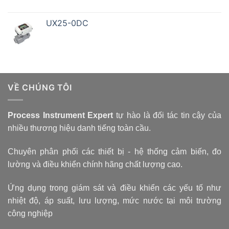
UX25-0DC
VỀ CHÚNG TÔI
Process Instrument Expert
tự hào là đối tác tin cậy của
nhiều thương hiệu danh tiếng toàn cầu.
Chuyên phân phối các thiết bị - hệ thống cảm biến, đo
lường và điều khiển chính hãng chất lượng cao.
Ứng dụng trong giám sát và điều khiển các yếu tố như
nhiệt độ, áp suất, lưu lượng, mức nước tại môi trường
công nghiệp