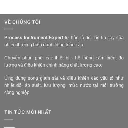
VỀ CHÚNG TÔI
Process Instrument Expert
tự hào là đối tác tin cậy của
nhiều thương hiệu danh tiếng toàn cầu.
Chuyên phân phối các thiết bị - hệ thống cảm biến, đo
lường và điều khiển chính hãng chất lượng cao.
Ứng dụng trong giám sát và điều khiển các yếu tố như
nhiệt độ, áp suất, lưu lượng, mức nước tại môi trường
công nghiệp
TIN TỨC MỚI NHẤT