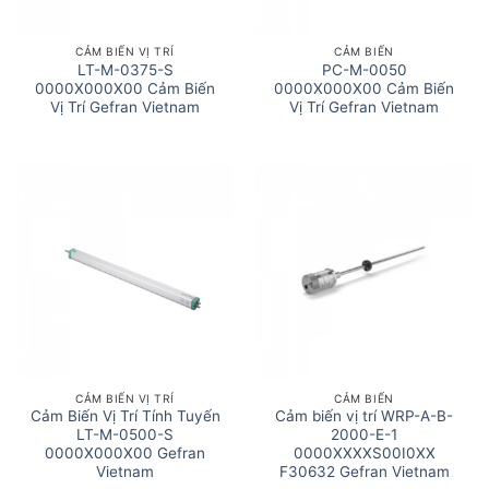
CẢM BIẾN VỊ TRÍ
CẢM BIẾN
LT-M-0375-S
PC-M-0050
0000X000X00 Cảm Biến
0000X000X00 Cảm Biến
Vị Trí Gefran Vietnam
Vị Trí Gefran Vietnam
CẢM BIẾN VỊ TRÍ
CẢM BIẾN
Cảm Biến Vị Trí Tính Tuyến
Cảm biến vị trí WRP-A-B-
LT-M-0500-S
2000-E-1
0000X000X00 Gefran
0000XXXXS00I0XX
Vietnam
F30632 Gefran Vietnam