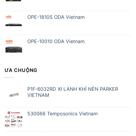
OPE-1810S ODA Vietnam
OPE-10010 ODA Vietnam
ƯA CHUỘNG
P1F-6032RD XI LANH KHÍ NÉN PARKER
VIETNAM
530066 Temposonics Vietnam