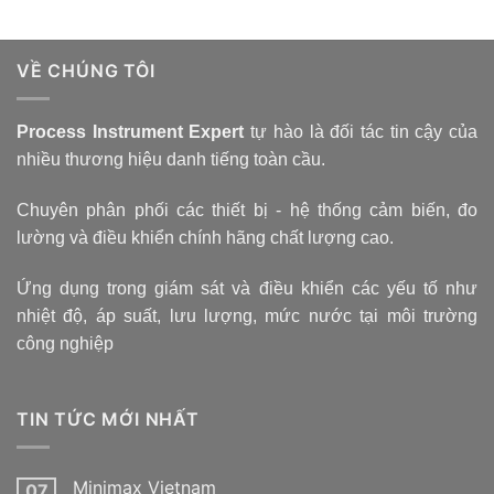
VỀ CHÚNG TÔI
Process Instrument Expert
tự hào là đối tác tin cậy của
nhiều thương hiệu danh tiếng toàn cầu.
Chuyên phân phối các thiết bị - hệ thống cảm biến, đo
lường và điều khiển chính hãng chất lượng cao.
Ứng dụng trong giám sát và điều khiển các yếu tố như
nhiệt độ, áp suất, lưu lượng, mức nước tại môi trường
công nghiệp
TIN TỨC MỚI NHẤT
Minimax Vietnam
07