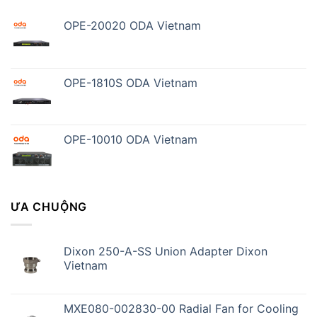
OPE-20020 ODA Vietnam
OPE-1810S ODA Vietnam
OPE-10010 ODA Vietnam
ƯA CHUỘNG
Dixon 250-A-SS Union Adapter Dixon
Vietnam
MXE080-002830-00 Radial Fan for Cooling