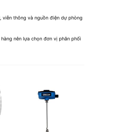
, viễn thông và nguồn điện dự phòng
hàng nên lựa chọn đơn vị phân phối