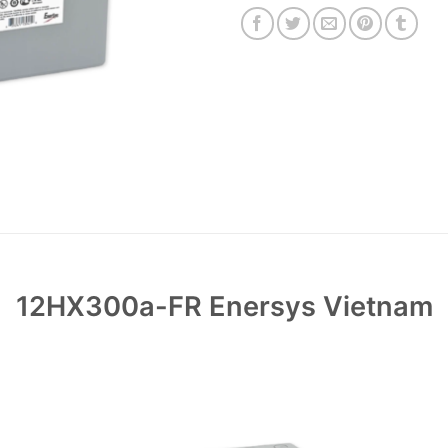
12HX300a-FR Enersys Vietnam