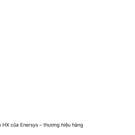
e HX của Enersys – thương hiệu hàng