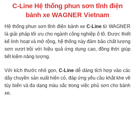
C-Line Hệ thống phun sơn tĩnh điện
bánh xe WAGNER Vietnam
Hệ thống phun sơn tĩnh điện bánh xe
C-Line
từ WAGNER
là giải pháp tối ưu cho ngành công nghiệp ô tô. Được thiết
kế linh hoạt và mở rộng, hệ thống này đảm bảo chất lượng
sơn vượt trội với hiệu quả ứng dụng cao, đồng thời giúp
tiết kiệm năng lượng.
Với kích thước nhỏ gọn,
C-Line
dễ dàng tích hợp vào các
dây chuyền sản xuất hiện có, đáp ứng yêu cầu khắt khe về
tùy biến và đa dạng màu sắc trong việc phủ sơn cho bánh
xe.