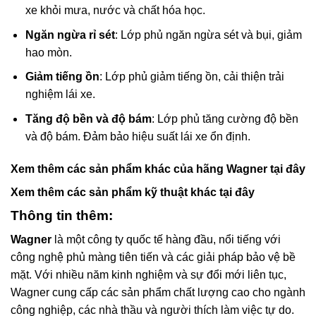
xe khỏi mưa, nước và chất hóa học.
Ngăn ngừa rỉ sét
: Lớp phủ ngăn ngừa sét và bụi, giảm
hao mòn.
Giảm tiếng ồn
: Lớp phủ giảm tiếng ồn, cải thiện trải
nghiệm lái xe.
Tăng độ bền và độ bám
: Lớp phủ tăng cường độ bền
và độ bám. Đảm bảo hiệu suất lái xe ổn định.
Xem thêm các sản phẩm khác của hãng
Wagner
tại đây
Xem thêm các sản phẩm kỹ thuật khác
tại đây
Thông tin thêm:
Wagner
là một công ty quốc tế hàng đầu, nổi tiếng với
công nghệ phủ màng tiên tiến và các giải pháp bảo vệ bề
mặt. Với nhiều năm kinh nghiệm và sự đổi mới liên tục,
Wagner cung cấp các sản phẩm chất lượng cao cho ngành
công nghiệp, các nhà thầu và người thích làm việc tự do.