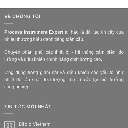
VỀ CHÚNG TÔI
Process Instrument Expert
tự hào là đối tác tin cậy của
nhiều thương hiệu danh tiếng toàn cầu.
Chuyên phân phối các thiết bị - hệ thống cảm biến, đo
lường và điều khiển chính hãng chất lượng cao.
Ứng dụng trong giám sát và điều khiển các yếu tố như
nhiệt độ, áp suất, lưu lượng, mức nước tại môi trường
công nghiệp
TIN TỨC MỚI NHẤT
Bifold Vietnam
06