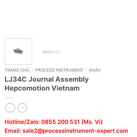
TRANG CHỦ
/
PROCESS INSTRUMENT
/
KHÁC
LJ34C Journal Assembly
Hepcomotion Vietnam
Hotline/Zalo:
0855 200 531
(Ms. Vi)
Email:
sale2@processinstrument-expert.com