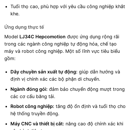
Tuổi thọ cao, phù hợp với yêu cầu công nghiệp khắt
khe.
Ứng dụng thực tế
Model
LJ34C Hepcomotion
được ứng dụng rộng rãi
trong các ngành công nghiệp tự động hóa, chế tạo
máy và robot công nghiệp. Một số lĩnh vực tiêu biểu
gồm:
Dây chuyền sản xuất tự động:
giúp dẫn hướng và
định vị chính xác các bộ phận di chuyển.
Ngành đóng gói:
đảm bảo chuyển động mượt trong
các cơ cấu băng tải.
Robot công nghiệp:
tăng độ ổn định và tuổi thọ cho
hệ thống truyền động.
Máy CNC và thiết bị cắt:
nâng cao độ chính xác khi