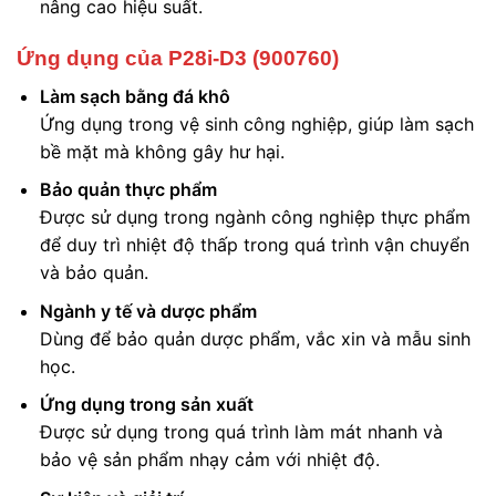
nâng cao hiệu suất.
Ứng dụng của P28i-D3 (900760)
Làm sạch bằng đá khô
Ứng dụng trong vệ sinh công nghiệp, giúp làm sạch
bề mặt mà không gây hư hại.
Bảo quản thực phẩm
Được sử dụng trong ngành công nghiệp thực phẩm
để duy trì nhiệt độ thấp trong quá trình vận chuyển
và bảo quản.
Ngành y tế và dược phẩm
Dùng để bảo quản dược phẩm, vắc xin và mẫu sinh
học.
Ứng dụng trong sản xuất
Được sử dụng trong quá trình làm mát nhanh và
bảo vệ sản phẩm nhạy cảm với nhiệt độ.