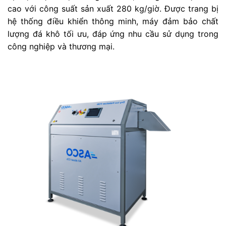
cao với công suất sản xuất 280 kg/giờ. Được trang bị
hệ thống điều khiển thông minh, máy đảm bảo chất
lượng đá khô tối ưu, đáp ứng nhu cầu sử dụng trong
công nghiệp và thương mại.