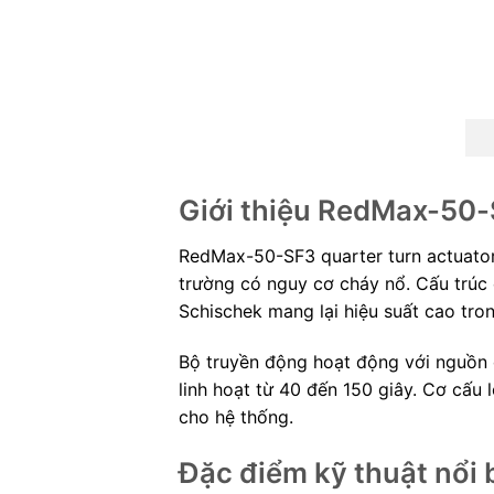
Giới thiệu RedMax-50-
RedMax-50-SF3 quarter turn actuator
trường có nguy cơ cháy nổ. Cấu trúc
Schischek mang lại hiệu suất cao tro
Bộ truyền động hoạt động với nguồn
linh hoạt từ 40 đến 150 giây. Cơ cấu
cho hệ thống.
Đặc điểm kỹ thuật nổi 