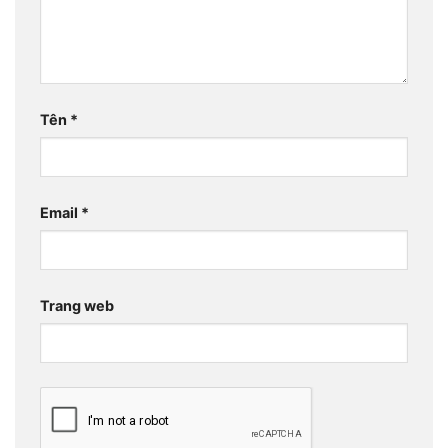
Tên
*
Email
*
Trang web