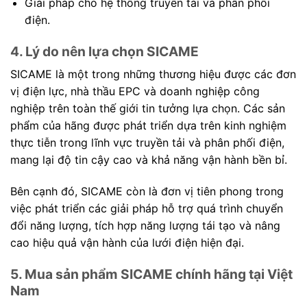
Giải pháp cho hệ thống truyền tải và phân phối
điện.
4. Lý do nên lựa chọn SICAME
SICAME là một trong những thương hiệu được các đơn
vị điện lực, nhà thầu EPC và doanh nghiệp công
nghiệp trên toàn thế giới tin tưởng lựa chọn. Các sản
phẩm của hãng được phát triển dựa trên kinh nghiệm
thực tiễn trong lĩnh vực truyền tải và phân phối điện,
mang lại độ tin cậy cao và khả năng vận hành bền bỉ.
Bên cạnh đó, SICAME còn là đơn vị tiên phong trong
việc phát triển các giải pháp hỗ trợ quá trình chuyển
đổi năng lượng, tích hợp năng lượng tái tạo và nâng
cao hiệu quả vận hành của lưới điện hiện đại.
5. Mua sản phẩm SICAME chính hãng tại Việt
Nam