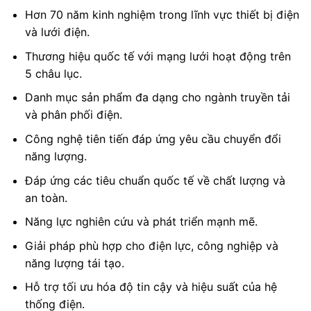
Hơn 70 năm kinh nghiệm trong lĩnh vực thiết bị điện
và lưới điện.
Thương hiệu quốc tế với mạng lưới hoạt động trên
5 châu lục.
Danh mục sản phẩm đa dạng cho ngành truyền tải
và phân phối điện.
Công nghệ tiên tiến đáp ứng yêu cầu chuyển đổi
năng lượng.
Đáp ứng các tiêu chuẩn quốc tế về chất lượng và
an toàn.
Năng lực nghiên cứu và phát triển mạnh mẽ.
Giải pháp phù hợp cho điện lực, công nghiệp và
năng lượng tái tạo.
Hỗ trợ tối ưu hóa độ tin cậy và hiệu suất của hệ
thống điện.