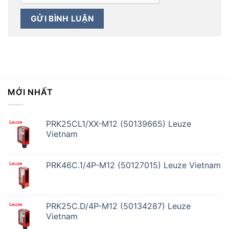
MỚI NHẤT
PRK25CL1/XX-M12 (50139665) Leuze
Vietnam
PRK46C.1/4P-M12 (50127015) Leuze Vietnam
PRK25C.D/4P-M12 (50134287) Leuze
Vietnam