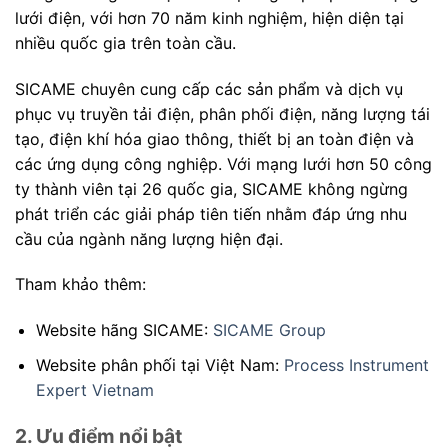
lưới điện, với hơn 70 năm kinh nghiệm, hiện diện tại
nhiều quốc gia trên toàn cầu.
SICAME chuyên cung cấp các sản phẩm và dịch vụ
phục vụ truyền tải điện, phân phối điện, năng lượng tái
tạo, điện khí hóa giao thông, thiết bị an toàn điện và
các ứng dụng công nghiệp. Với mạng lưới hơn 50 công
ty thành viên tại 26 quốc gia, SICAME không ngừng
phát triển các giải pháp tiên tiến nhằm đáp ứng nhu
cầu của ngành năng lượng hiện đại.
Tham khảo thêm:
Website hãng SICAME:
SICAME Group
Website phân phối tại Việt Nam:
Process Instrument
Expert Vietnam
2. Ưu điểm nổi bật