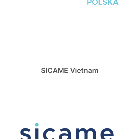
SICAME Vietnam