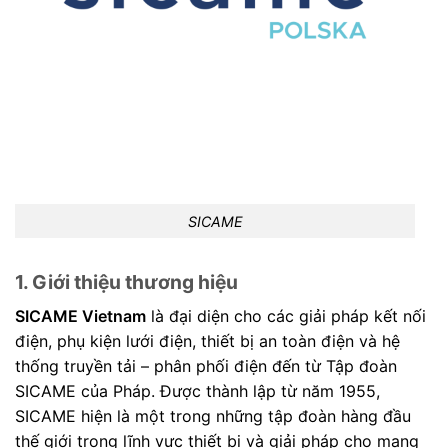
SICAME
1. Giới thiệu thương hiệu
SICAME Vietnam
là đại diện cho các giải pháp kết nối
điện, phụ kiện lưới điện, thiết bị an toàn điện và hệ
thống truyền tải – phân phối điện đến từ Tập đoàn
SICAME của Pháp. Được thành lập từ năm 1955,
SICAME hiện là một trong những tập đoàn hàng đầu
thế giới trong lĩnh vực thiết bị và giải pháp cho mạng