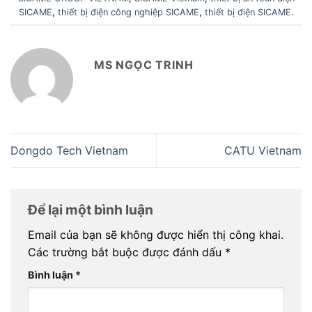
SICAME
,
thiết bị điện công nghiệp SICAME
,
thiết bị điện SICAME
.
MS NGỌC TRINH
Dongdo Tech Vietnam
CATU Vietnam
Để lại một bình luận
Email của bạn sẽ không được hiển thị công khai.
Các trường bắt buộc được đánh dấu
*
Bình luận
*