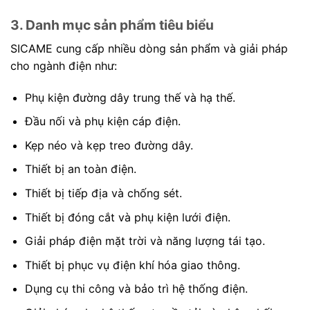
3. Danh mục sản phẩm tiêu biểu
SICAME cung cấp nhiều dòng sản phẩm và giải pháp
cho ngành điện như:
Phụ kiện đường dây trung thế và hạ thế.
Đầu nối và phụ kiện cáp điện.
Kẹp néo và kẹp treo đường dây.
Thiết bị an toàn điện.
Thiết bị tiếp địa và chống sét.
Thiết bị đóng cắt và phụ kiện lưới điện.
Giải pháp điện mặt trời và năng lượng tái tạo.
Thiết bị phục vụ điện khí hóa giao thông.
Dụng cụ thi công và bảo trì hệ thống điện.